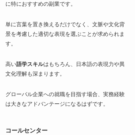
に特におすすめの副業です。
単に言葉を置き換えるだけでなく、文脈や文化背
景を考慮した適切な表現を選ぶことが求められま
す。
高い
語学スキル
はもちろん、日本語の表現力や異
文化理解も深まります。
グローバル企業への就職を目指す場合、実務経験
は大きなアドバンテージになるはずです。
コールセンター