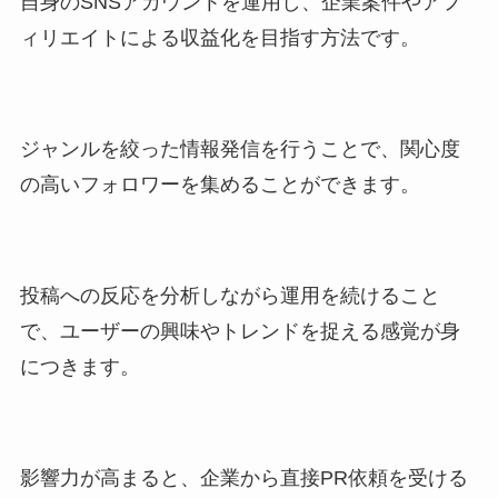
自身のSNSアカウントを運用し、企業案件やアフ
ィリエイトによる収益化を目指す方法です。
ジャンルを絞った情報発信を行うことで、関心度
の高いフォロワーを集めることができます。
投稿への反応を分析しながら運用を続けること
で、ユーザーの興味やトレンドを捉える感覚が身
につきます。
影響力が高まると、企業から直接PR依頼を受ける