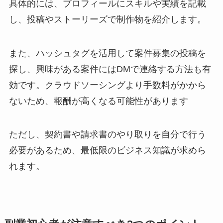
具体的には、プロフィールにスキルや実績を記載
し、投稿やストーリーズで制作物を紹介します。
また、ハッシュタグを活用して案件募集の投稿を
探し、興味がある案件にはDMで連絡する方法も有
効です。クラウドソーシングより手数料がかから
ないため、報酬が高くなる可能性があります
ただし、契約書や請求書のやり取りを自分で行う
必要があるため、最低限のビジネス知識が求めら
れます。