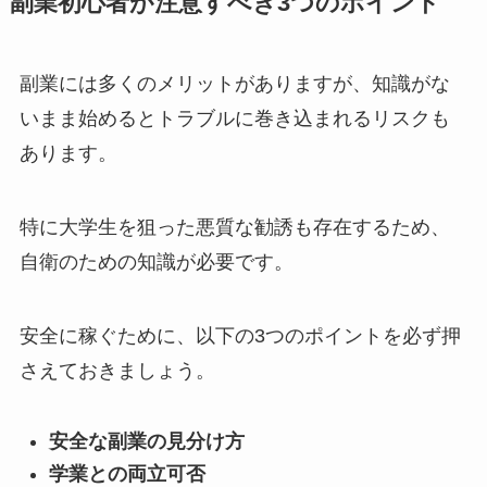
副業初心者が注意すべき3つのポイント
副業には多くのメリットがありますが、知識がな
いまま始めるとトラブルに巻き込まれるリスクも
あります。
特に大学生を狙った悪質な勧誘も存在するため、
自衛のための知識が必要です。
安全に稼ぐために、以下の3つのポイントを必ず押
さえておきましょう。
安全な副業の見分け方
学業との両立可否