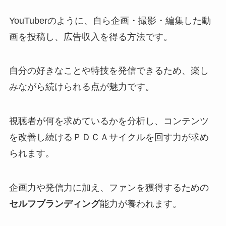
YouTuberのように、自ら企画・撮影・編集した動
画を投稿し、広告収入を得る方法です。
自分の好きなことや特技を発信できるため、楽し
みながら続けられる点が魅力です。
視聴者が何を求めているかを分析し、コンテンツ
を改善し続けるＰＤＣＡサイクルを回す力が求め
られます。
企画力や発信力に加え、ファンを獲得するための
セルフブランディング
能力が養われます。