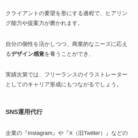
クライアントの要望を形にする過程で、ヒアリン
グ能力や提案力が磨かれます。
自分の個性を活かしつつ、商業的なニーズに応え
る
デザイン感覚
を養うことができ、
実績次第では、フリーランスのイラストレーター
としてのキャリア形成にもつながるでしょう。
SNS運用代行
企業の『Instagram』や『X（旧Twitter）』などの