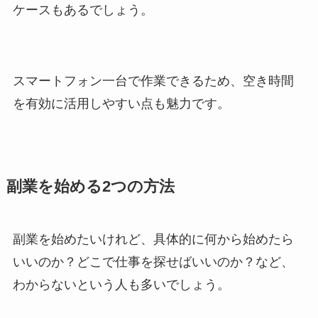
ケースもあるでしょう。
スマートフォン一台で作業できるため、空き時間
を有効に活用しやすい点も魅力です。
副業を始める2つの方法
副業を始めたいけれど、具体的に何から始めたら
いいのか？どこで仕事を探せばいいのか？など、
わからないという人も多いでしょう。