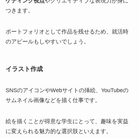
ケティング視点
やクリエイティブな表現力が身に
つきます。
ポートフォリオとして作品を残せるため、就活時
のアピールもしやすいでしょう。
イラスト作成
SNSのアイコンやWebサイトの挿絵、YouTubeの
サムネイル画像などを描く仕事です。
絵を描くことが得意な学生にとって、趣味を実益
に変えられる魅力的な選択肢といえます。