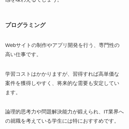
プログラミング
Webサイトの制作やアプリ開発を行う、専門性の
高い仕事です。
学習コストはかかりますが、習得すれば高単価な
案件を獲得しやすく、将来的な需要も安定してい
ます。
論理的思考力や問題解決能力が鍛えられ、IT業界へ
の就職を考えている学生には特におすすめです。