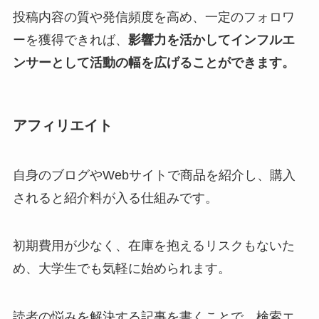
投稿内容の質や発信頻度を高め、一定のフォロワ
ーを獲得できれば、
影響力を活かしてインフルエ
ンサーとして活動の幅を広げることができます。
アフィリエイト
自身のブログやWebサイトで商品を紹介し、購入
されると紹介料が入る仕組みです。
初期費用が少なく、在庫を抱えるリスクもないた
め、大学生でも気軽に始められます。
読者の悩みを解決する記事を書くことで、検索エ