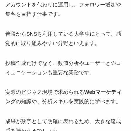
アカウントを代わりに運用し、フォロワー増加や
集客を目指す仕事です。
普段からSNSを利用している大学生にとって、感
覚的に取り組みやすい分野といえます。
投稿作成だけでなく、数値分析やユーザーとのコ
ミュニケーションも重要な業務です。
実際のビジネス現場で求められる
Webマーケティ
ング
の知識や、分析スキルを実践的に学べます。
成果が数字として明確に表れるため、大きな達成
感を味わえるでしょう。