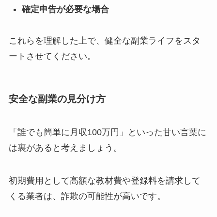
確定申告が必要な場合
これらを理解した上で、健全な副業ライフをスタ
ートさせてください。
安全な副業の見分け方
「誰でも簡単に月収100万円」といった甘い言葉に
は裏があると考えましょう。
初期費用として高額な教材費や登録料を請求して
くる業者は、詐欺の可能性が高いです。