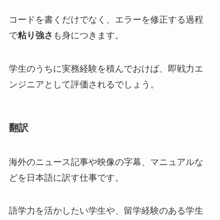
コードを書くだけでなく、エラーを修正する過程
で
粘り強さ
も身につきます。
学生のうちに実務経験を積んでおけば、即戦力エ
ンジニアとして評価されるでしょう。
翻訳
海外のニュース記事や映像の字幕、マニュアルな
どを日本語に訳す仕事です。
語学力を活かしたい学生や、留学経験のある学生