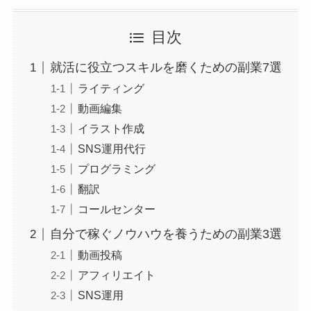
目次
就活に役立つスキルを磨くための副業7選
ライティング
動画編集
イラスト作成
SNS運用代行
プログラミング
翻訳
コールセンター
自分で稼ぐノウハウを養うための副業3選
動画投稿
アフィリエイト
SNS運用