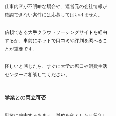
仕事内容が不明瞭な場合や、運営元の会社情報が
確認できない案件には応募してはいけません。
信頼できる大手クラウドソーシングサイトを経由
するか、事前にネットで
口コミ
や評判を調べるこ
とが重要です。
怪しいと感じたら、すぐに大学の窓口や消費生活
センターに相談してください。
学業との両立可否
副業に熱中するあまり、単位を落としたり留年し