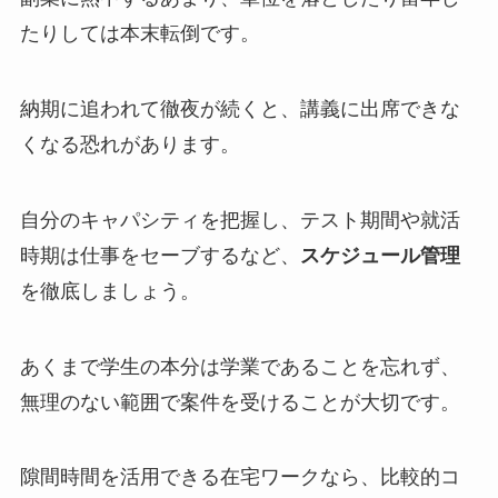
たりしては本末転倒です。
納期に追われて徹夜が続くと、講義に出席できな
くなる恐れがあります。
自分のキャパシティを把握し、テスト期間や就活
時期は仕事をセーブするなど、
スケジュール管理
を徹底しましょう。
あくまで学生の本分は学業であることを忘れず、
無理のない範囲で案件を受けることが大切です。
隙間時間を活用できる在宅ワークなら、比較的コ