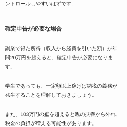
ントロールしやすいはずです。
確定申告が必要な場合
副業で得た所得（収入から経費を引いた額）が年
間20万円を超えると、確定申告が必要になりま
す。
学生であっても、一定額以上稼げば納税の義務が
発生することを理解しておきましょう。
また、103万円の壁を超えると親の扶養から外れ、
税金の負担が増える可能性があります。