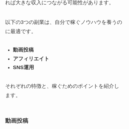
れば大きな収入につながる可能性があります。
以下の3つの副業は、自分で稼ぐノウハウを養うの
に最適です。
動画投稿
アフィリエイト
SNS運用
それぞれの特徴と、稼ぐためのポイントを紹介し
ます。
動画投稿