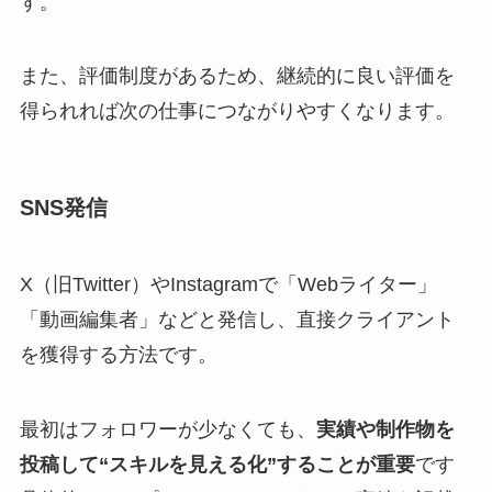
す。
また、評価制度があるため、継続的に良い評価を
得られれば次の仕事につながりやすくなります。
SNS発信
X（旧Twitter）やInstagramで「Webライター」
「動画編集者」などと発信し、直接クライアント
を獲得する方法です。
最初はフォロワーが少なくても、
実績や制作物を
投稿して“スキルを見える化”することが重要
です