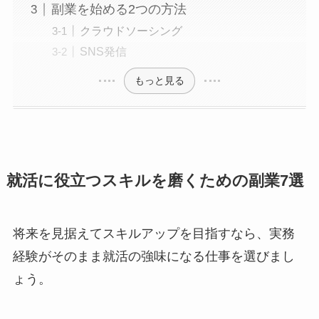
副業を始める2つの方法
クラウドソーシング
SNS発信
もっと見る
就活に役立つスキルを磨くための副業7選
将来を見据えてスキルアップを目指すなら、実務
経験がそのまま就活の強味になる仕事を選びまし
ょう。