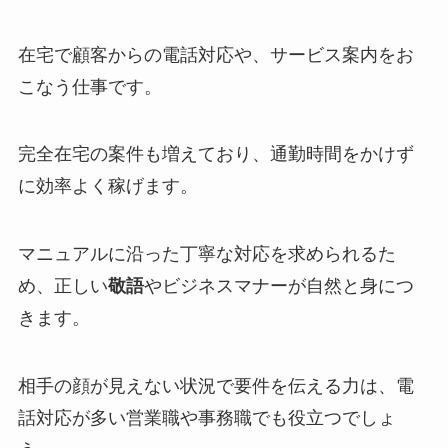
在宅で顧客からの電話対応や、サービス案内をお
こなう仕事です。
完全在宅の案件も増えており、通勤時間をかけず
に効率よく稼げます。
マニュアルに沿った丁寧な対応を求められるた
め、正しい
敬語
やビジネスマナーが自然と身につ
きます。
相手の顔が見えない状況で要件を伝える力は、電
話対応が多い営業職や事務職でも役立つでしょ