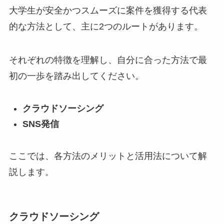
大学生が安全かつスムーズに案件を獲得する代表
的な方法として、主に2つのルートがあります。
それぞれの特徴を理解し、自分に合った方法で最
初の一歩を踏み出してください。
クラウドソーシング
SNS発信
ここでは、各方法のメリットと活用法について解
説します。
クラウドソーシング