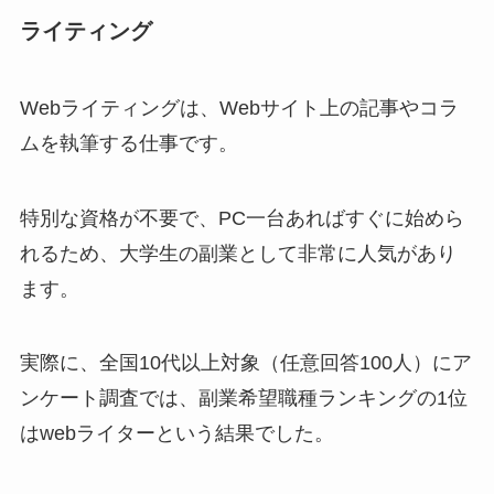
ライティング
Webライティングは、Webサイト上の記事やコラ
ムを執筆する仕事です。
特別な資格が不要で、PC一台あればすぐに始めら
れるため、大学生の副業として非常に人気があり
ます。
実際に、全国10代以上対象（任意回答100人）にア
ンケート調査では、副業希望職種ランキングの1位
はwebライターという結果でした。