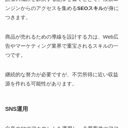
ンジンからのアクセスを集める
SEOスキル
が身に
つきます。
商品が売れるための導線を設計する力は、Web広
告やマーケティング業界で重宝されるスキルの一
つです。
継続的な努力が必要ですが、不労所得に近い収益
源を作れる可能性があります。
SNS運用