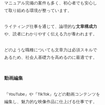
マニュアル完備の案件も多く、初心者でも安心し
て取り組める環境が整っています。
ライティング仕事を通じて、論理的な
文章構成力
や、読者にわかりやすく伝える力が養われます。
どのような職種についても文章力は必須スキルで
あるため、社会人基礎力を高めるのに最適です。
動画編集
『YouTube』や『TikTok』などの動画コンテンツを
編集し、魅力的な映像作品に仕上げる仕事です。