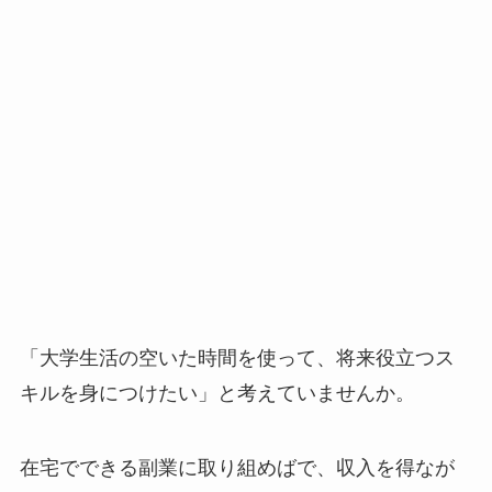
「大学生活の空いた時間を使って、将来役立つス
キルを身につけたい」と考えていませんか。
在宅でできる副業に取り組めばで、収入を得なが