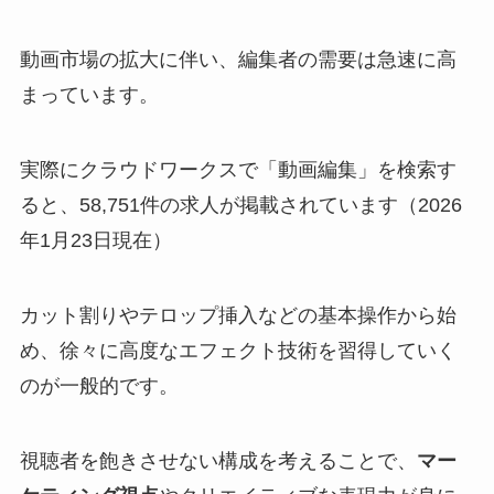
動画市場の拡大に伴い、編集者の需要は急速に高
まっています。
実際にクラウドワークスで「動画編集」を検索す
ると、58,751件の求人が掲載されています（2026
年1月23日現在）
カット割りやテロップ挿入などの基本操作から始
め、徐々に高度なエフェクト技術を習得していく
のが一般的です。
視聴者を飽きさせない構成を考えることで、
マー