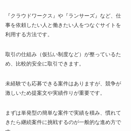
『クラウドワークス』や『ランサーズ』など、仕
事を依頼したい人と働きたい人をつなぐサイトを
利用する方法です。
取引の仕組み（仮払い制度など）が整っているた
め、比較的安全に取引できます。
未経験でも応募できる案件はありますが、競争が
激しいため提案文や実績作りが重要です。
まずは単発型の簡単な案件で実績を積み、慣れて
きたら継続案件に挑戦するのが一般的な進め方で