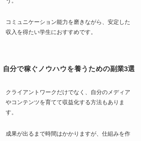
う。
コミュニケーション能力を磨きながら、安定した
収入を得たい学生におすすめです。
自分で稼ぐノウハウを養うための副業3選
クライアントワークだけでなく、自分のメディア
やコンテンツを育てて収益化する方法もありま
す。
成果が出るまで時間はかかりますが、仕組みを作