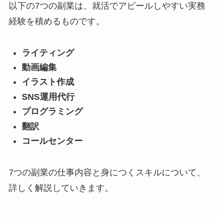
以下の7つの副業は、就活でアピールしやすい実務
経験を積めるものです。
ライティング
動画編集
イラスト作成
SNS運用代行
プログラミング
翻訳
コールセンター
7つの副業の仕事内容と身につくスキルについて、
詳しく解説していきます。