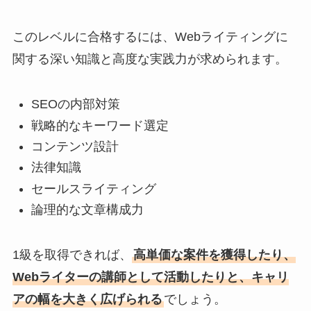
このレベルに合格するには、Webライティングに
関する深い知識と高度な実践力が求められます。
SEOの内部対策
戦略的なキーワード選定
コンテンツ設計
法律知識
セールスライティング
論理的な文章構成力
1級を取得できれば、
高単価な案件を獲得したり、
Webライターの講師として活動したりと、キャリ
アの幅を大きく広げられる
でしょう。