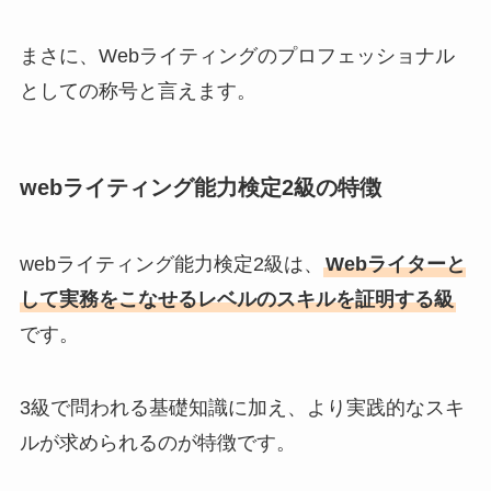
まさに、Webライティングのプロフェッショナル
としての称号と言えます。
webライティング能力検定2級の特徴
webライティング能力検定2級は、
Webライターと
して実務をこなせるレベルのスキルを証明する級
です。
3級で問われる基礎知識に加え、より実践的なスキ
ルが求められるのが特徴です。