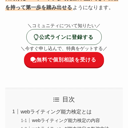
を持って第一歩を踏み出せる
ようになります。
＼コミュニティについて知りたい／
公式ラインに登録する
＼今すぐ申し込んで、特典をゲットする／
無料で個別相談を受ける
目次
webライティング能力検定とは
webライティング能力検定の内容