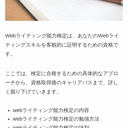
Webライティング能力検定は、あなたのWebライ
ティングスキルを客観的に証明するための資格で
す。
ここでは、検定に合格するための具体的なアプロ
ーチから、資格取得後のキャリアパスまで、詳し
く掘り下げていきます。
webライティング能力検定の内容
webライティング能力検定の勉強方法
webライティング能力検定の評判