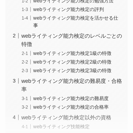
webライティング能力検定の勉強方法
webライティング能力検定の評判
webライティング能力検定を活かせる仕
事
webライティング能力検定のレベルごとの
特徴
webライティング能力検定1級の特徴
webライティング能力検定2級の特徴
webライティング能力検定3級の特徴
webライティング能力検定の難易度・合格
率
webライティング能力検定の難易度
webライティング能力検定の合格率
webライティング能力検定以外の資格
webライティング技能検定