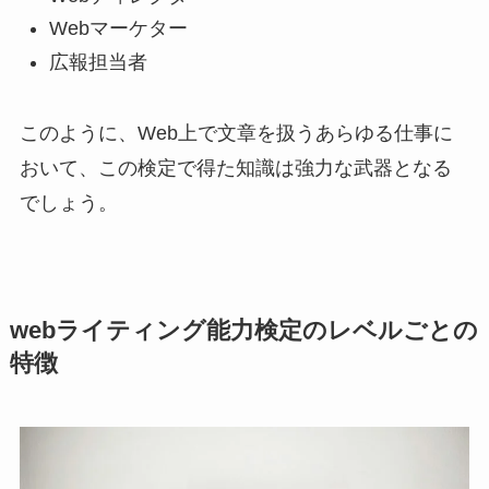
Webマーケター
広報担当者
このように、Web上で文章を扱うあらゆる仕事に
おいて、この検定で得た知識は強力な武器となる
でしょう。
webライティング能力検定のレベルごとの
特徴