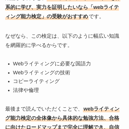
系的に学び、実力を証明したいなら「webライテ
ィング能力検定」の受験がおすすめ
です。
なぜなら、この検定は、以下のように幅広い知識
を網羅的に学べるからです。
Webライティングに必要な国語力
Webライティングの技術
コピーライティング
法律や倫理
最後まで読んでいただくことで、
webライティン
グ能力検定の全体像から具体的な勉強方法、合格
に向けたロードマップまで完全に理解でき、自信