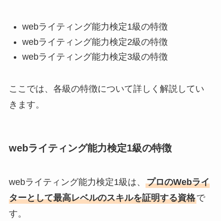
webライティング能力検定1級の特徴
webライティング能力検定2級の特徴
webライティング能力検定3級の特徴
ここでは、各級の特徴について詳しく解説してい
きます。
webライティング能力検定1級の特徴
webライティング能力検定1級は、
プロのWebライ
ターとして最高レベルのスキルを証明する資格
で
す。