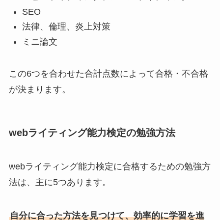
SEO
法律、倫理、炎上対策
ミニ論文
この6つを合わせた合計点数によって合格・不合格
が決まります。
webライティング能力検定の勉強方法
webライティング能力検定に合格するための勉強方
法は、主に5つあります。
自分に合った方法を見つけて、効率的に学習を進