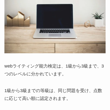
webライティング能力検定は、1級から3級まで、3
つのレベルに分かれています。
1級から3級までの等級は、同じ問題を受け、点数
に応じて高い順に認定されます。