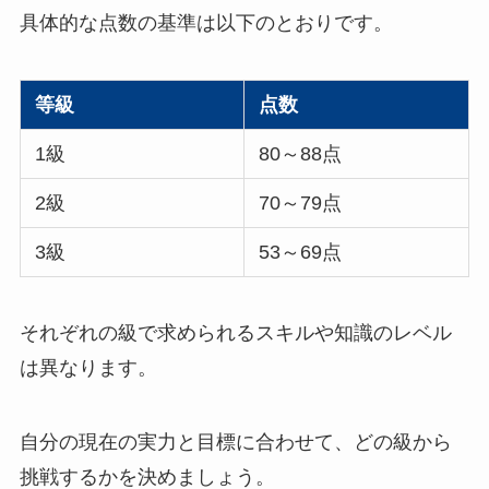
具体的な点数の基準は以下のとおりです。
等級
点数
1級
80～88点
2級
70～79点
3級
53～69点
それぞれの級で求められるスキルや知識のレベル
は異なります。
自分の現在の実力と目標に合わせて、どの級から
挑戦するかを決めましょう。