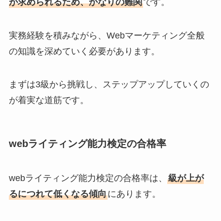
が求められるため、かなりの難関
です。
実務経験を積みながら、Webマーケティング全般
の知識を深めていく必要があります。
まずは3級から挑戦し、ステップアップしていくの
が着実な道筋です。
webライティング能力検定の合格率
webライティング能力検定の合格率は、
級が上が
るにつれて低くなる傾向
にあります。