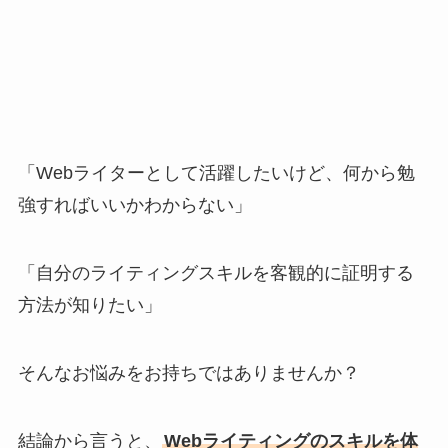
「Webライターとして活躍したいけど、何から勉
強すればいいかわからない」
「自分のライティングスキルを客観的に証明する
方法が知りたい」
そんなお悩みをお持ちではありませんか？
結論から言うと、
Webライティングのスキルを体