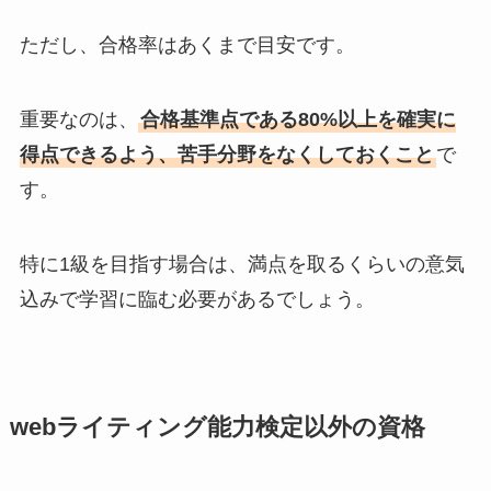
ただし、合格率はあくまで目安です。
重要なのは、
合格基準点である80%以上を確実に
得点できるよう、苦手分野をなくしておくこと
で
す。
特に1級を目指す場合は、満点を取るくらいの意気
込みで学習に臨む必要があるでしょう。
webライティング能力検定以外の資格