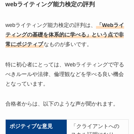
webライティング能力検定の評判
webライティング能力検定の評判は、
「Webライ
ティングの基礎を体系的に学べる」という点で非
常にポジティブ
なものが多いです。
特に初心者にとっては、Webライティングで守る
べきルールや法律、倫理観などを学べる良い機会
となっています。
合格者からは、以下のような声が聞かれます。
ポジティブな意見
「クライアントへの