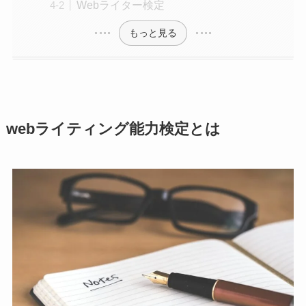
Webライター検定
もっと見る
webライティング能力検定とは